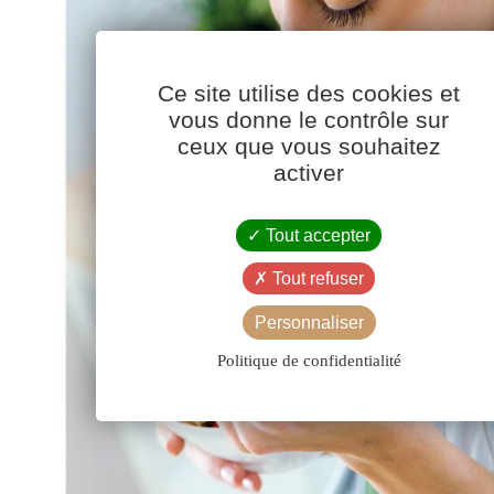
Ce site utilise des cookies et
vous donne le contrôle sur
ceux que vous souhaitez
activer
Tout accepter
Tout refuser
Personnaliser
Politique de confidentialité