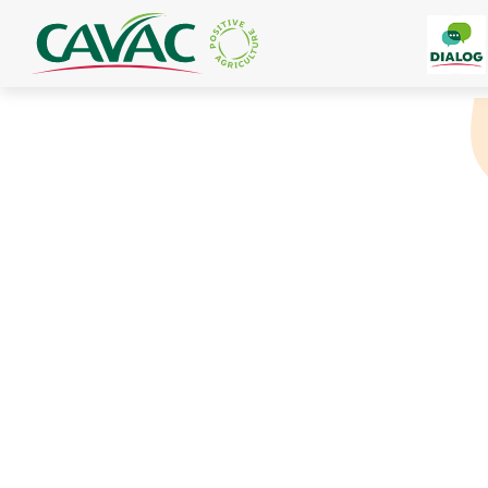
Panneau de gestion des cookies