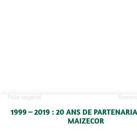
Pôle Végétal
Exercic
1999 – 2019 : 20 ANS DE PARTENARI
MAIZECOR