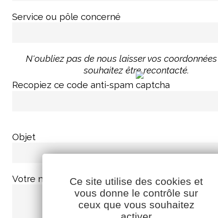
Service ou pôle concerné
N'oubliez pas de nous laisser vos coordonnées 
souhaitez être recontacté.
Recopiez ce code anti-spam
Objet
Votre message
Ce site utilise des cookies et
vous donne le contrôle sur
ceux que vous souhaitez
activer