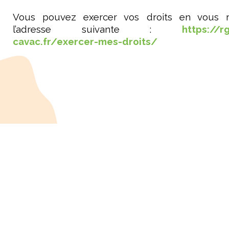
Vous pouvez exercer vos droits en vous 
l’adresse suivante :
https://r
cavac.fr/exercer-mes-droits/