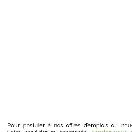
Pour postuler à nos offres d’emplois ou nou