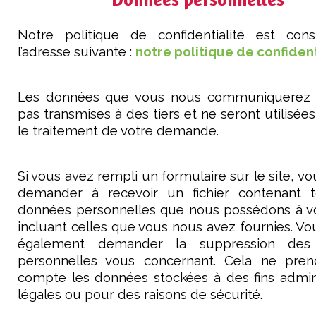
Notre politique de confidentialité est cons
l’adresse suivante :
notre politique de confident
Les données que vous nous communiquerez 
pas transmises à des tiers et ne seront utilisée
le traitement de votre demande.
Si vous avez rempli un formulaire sur le site, v
demander à recevoir un fichier contenant t
données personnelles que nous possédons à vo
incluant celles que vous nous avez fournies. V
également demander la suppression des
personnelles vous concernant. Cela ne pre
compte les données stockées à des fins admini
légales ou pour des raisons de sécurité.