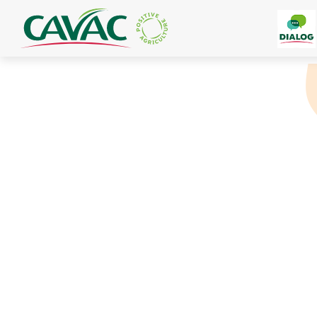
Panneau de gestion des cookies