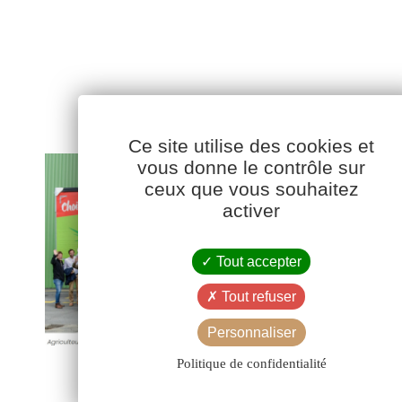
Ce site utilise des cookies et
vous donne le contrôle sur
ceux que vous souhaitez
activer
Tout accepter
Tout refuser
Personnaliser
Politique de confidentialité