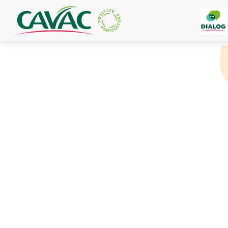
Panneau de gestion des cookies