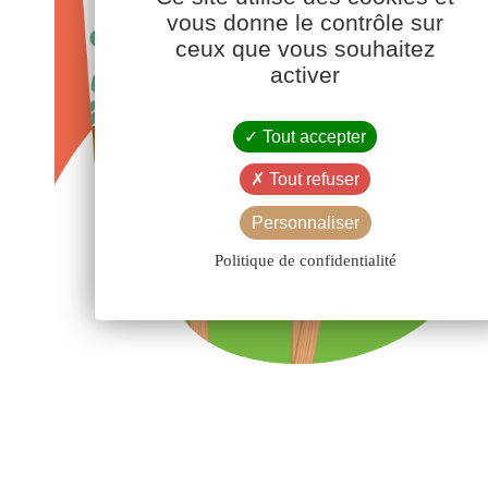
vous donne le contrôle sur
ceux que vous souhaitez
activer
Tout accepter
Tout refuser
Personnaliser
Politique de confidentialité