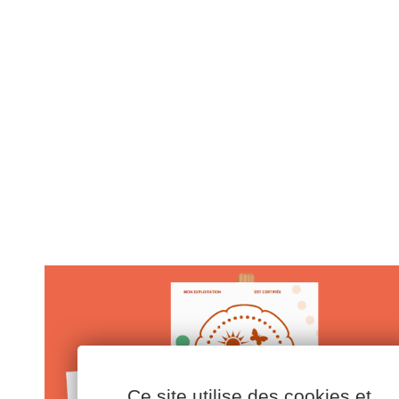
Ce site utilise des cookies et