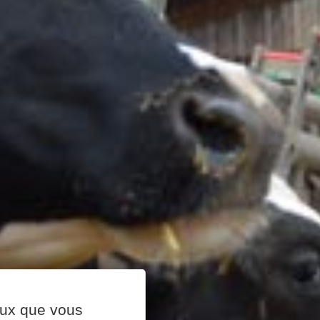
ceux que vous