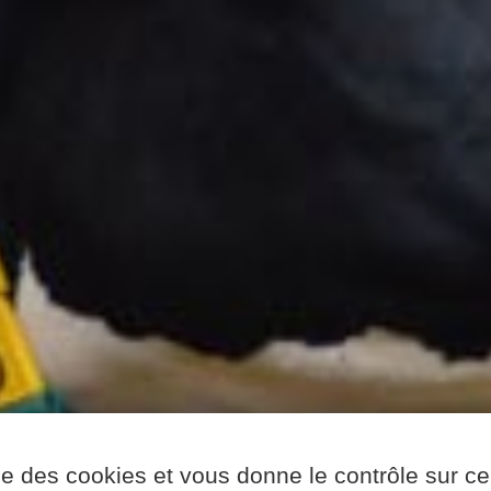
ise des cookies et vous donne le contrôle sur 