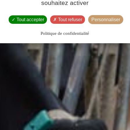
souhaitez activer
Tout accepter
Tout refuser
Personnaliser
Politique de confidentialité