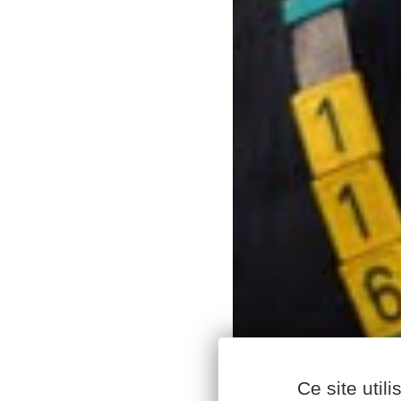
Ce site util