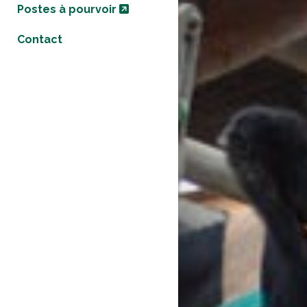
Postes à pourvoir
Contact