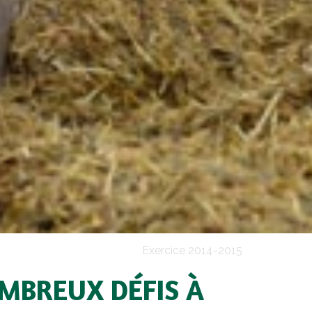
Exercice 2014-2015
OMBREUX DÉFIS À