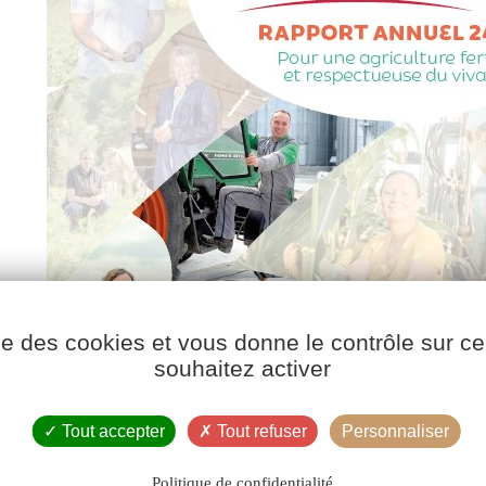
ise des cookies et vous donne le contrôle sur 
souhaitez activer
Tout accepter
Tout refuser
Personnaliser
Politique de confidentialité