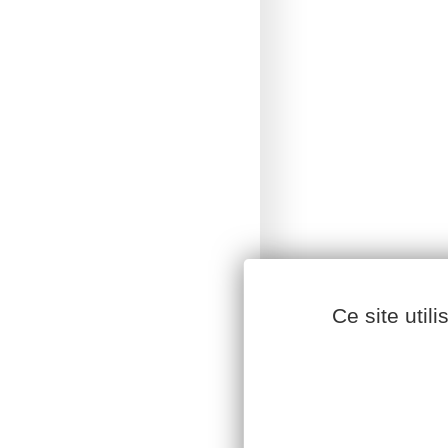
Ce site util