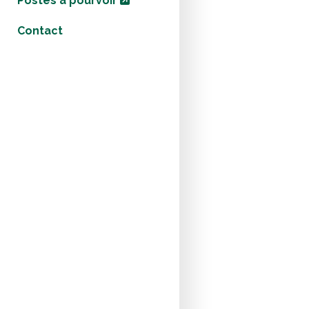
Postes à pourvoir
Contact