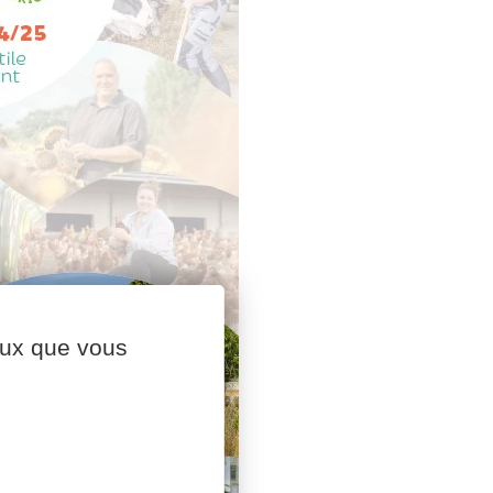
ceux que vous