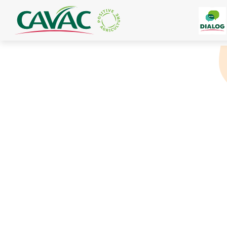
Panneau de gestion des cookies