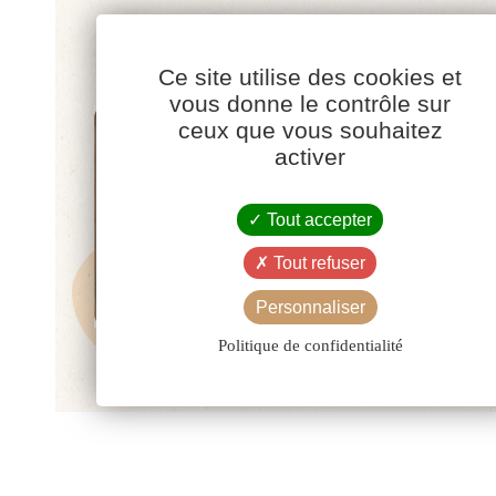
Ce site utilise des cookies et
vous donne le contrôle sur
ceux que vous souhaitez
activer
Tout accepter
Tout refuser
Personnaliser
Politique de confidentialité