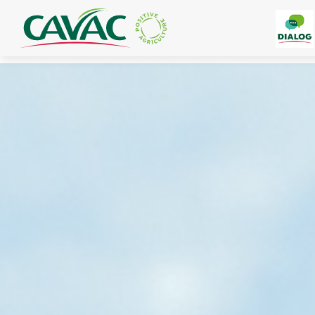
Panneau de gestion des cookies