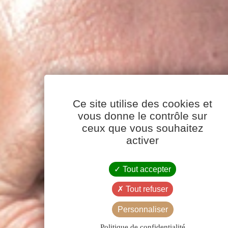
Ce site utilise des cookies et
vous donne le contrôle sur
ceux que vous souhaitez
activer
Tout accepter
Tout refuser
Personnaliser
Politique de confidentialité