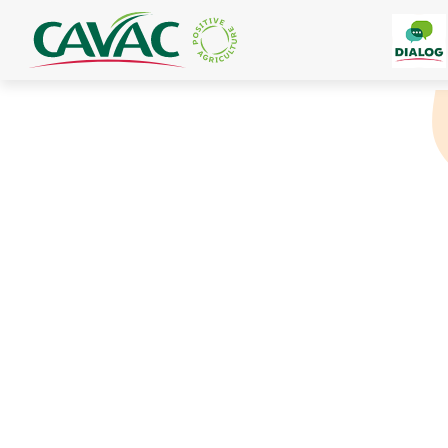
Panneau de gestion des cookies