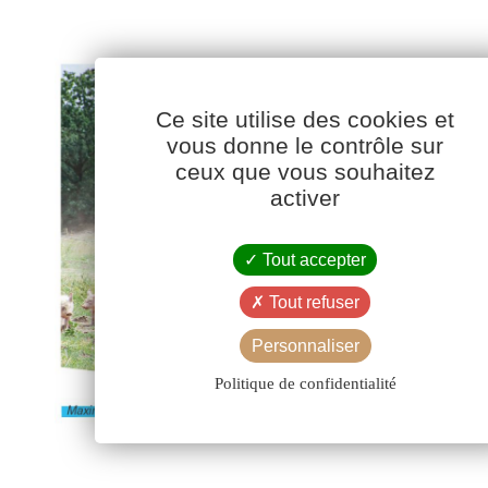
Ce site utilise des cookies et
vous donne le contrôle sur
ceux que vous souhaitez
activer
Tout accepter
Tout refuser
Personnaliser
Politique de confidentialité