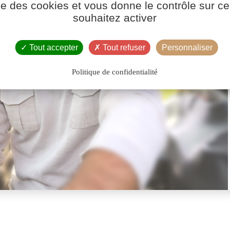
ise des cookies et vous donne le contrôle sur 
souhaitez activer
Tout accepter
Tout refuser
Personnaliser
Politique de confidentialité