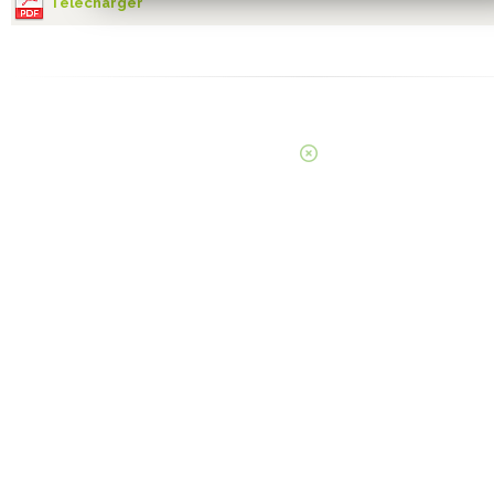
Télécharger