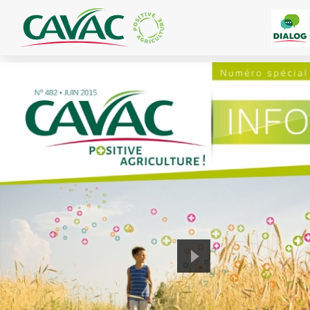
Panneau de gestion des cookies