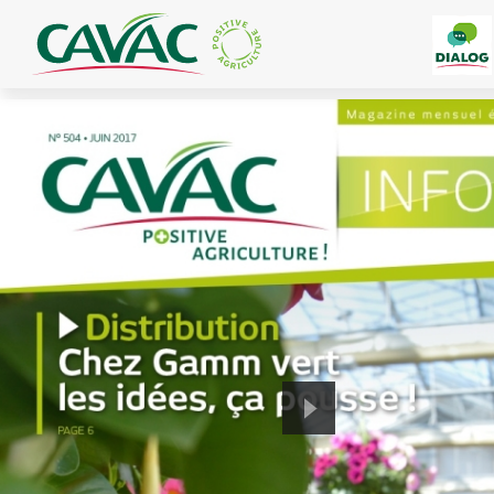
Panneau de gestion des cookies