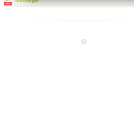
Télécharger