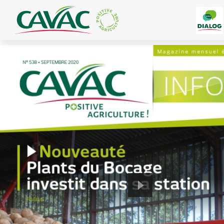
Panneau de gestion des cookies