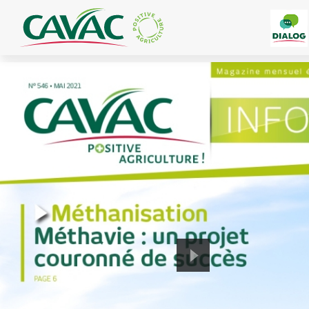
Panneau de gestion des cookies