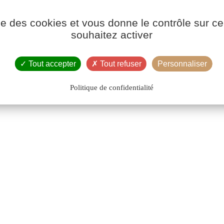
ise des cookies et vous donne le contrôle sur 
souhaitez activer
Tout accepter
Tout refuser
Personnaliser
Politique de confidentialité