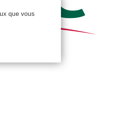
ceux que vous