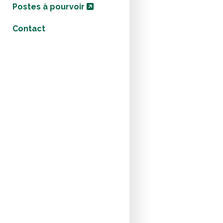
Postes à pourvoir
Contact