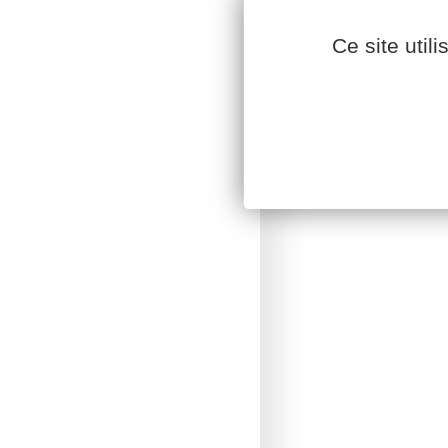
Ce site util