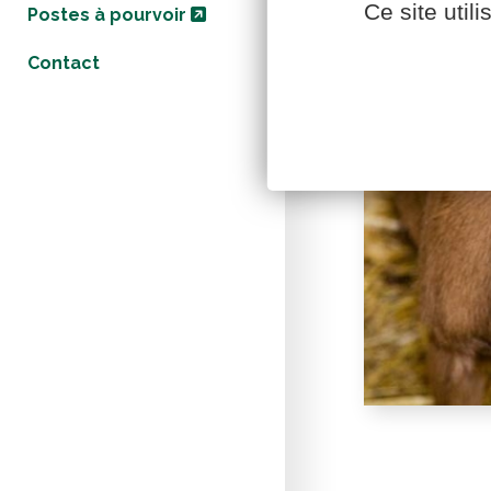
Ce site util
Postes à pourvoir
Contact