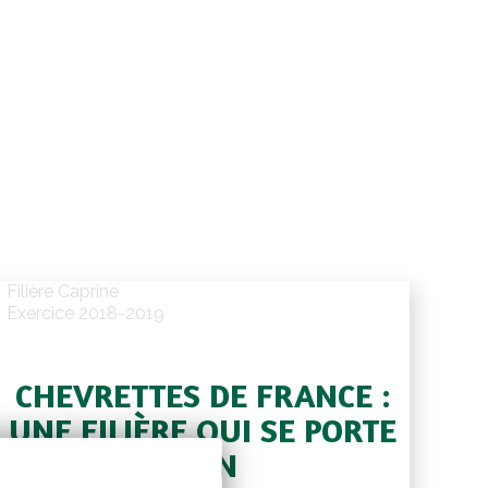
Filière Caprine
Exercice 2018-2019
CHEVRETTES DE FRANCE :
UNE FILIÈRE QUI SE PORTE
BIEN