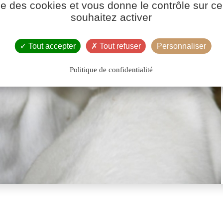
ise des cookies et vous donne le contrôle sur 
souhaitez activer
Tout accepter
Tout refuser
Personnaliser
Politique de confidentialité