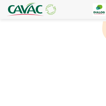
Panneau de gestion des cookies