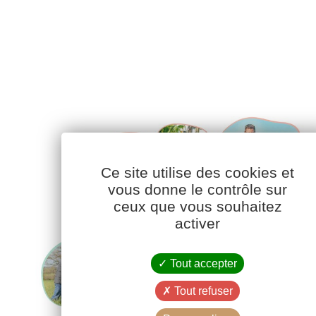
Ce site utilise des cookies et
vous donne le contrôle sur
ceux que vous souhaitez
activer
Tout accepter
Tout refuser