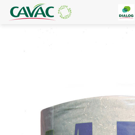
Panneau de gestion des cookies