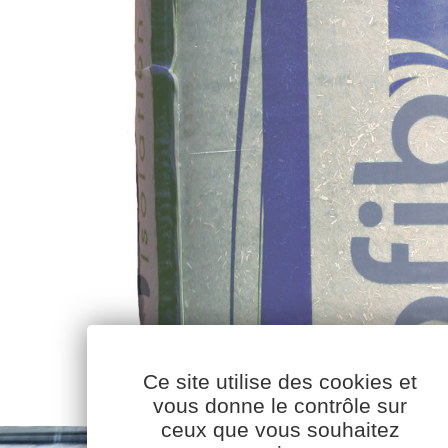
Ce site utilise des cookies et
vous donne le contrôle sur
ceux que vous souhaitez