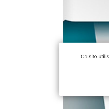
Ce site util