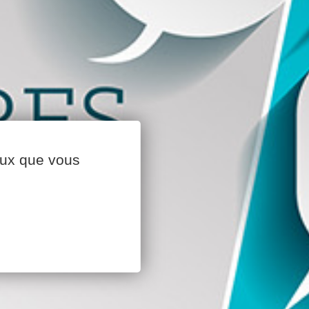
ceux que vous