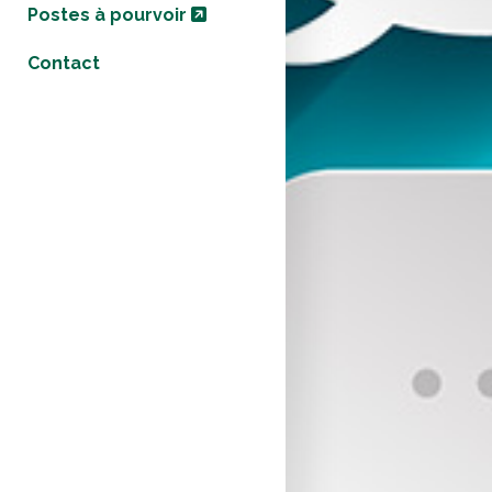
Postes à pourvoir
Contact