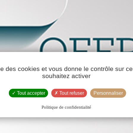
ise des cookies et vous donne le contrôle sur 
souhaitez activer
Tout accepter
Tout refuser
Personnaliser
Politique de confidentialité