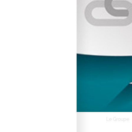
Le Groupe