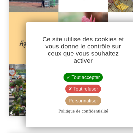
Ce site utilise des cookies et
vous donne le contrôle sur
ceux que vous souhaitez
activer
Tout accepter
Tout refuser
Personnaliser
Politique de confidentialité