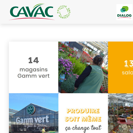
Panneau de gestion des cookies