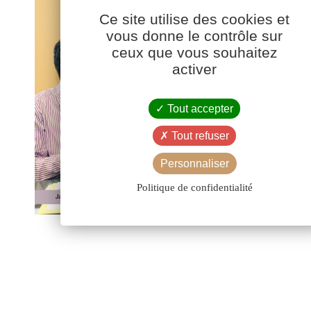
Ce site utilise des cookies et
vous donne le contrôle sur
ceux que vous souhaitez
activer
Tout accepter
Tout refuser
Personnaliser
Politique de confidentialité