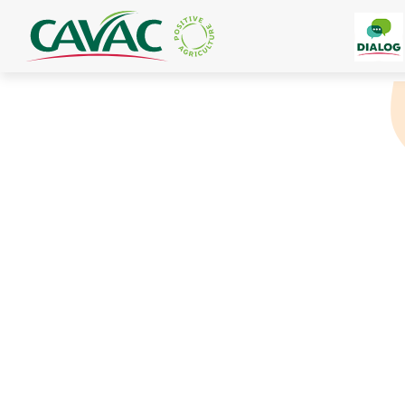
Panneau de gestion des cookies