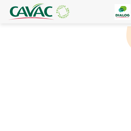
Panneau de gestion des cookies