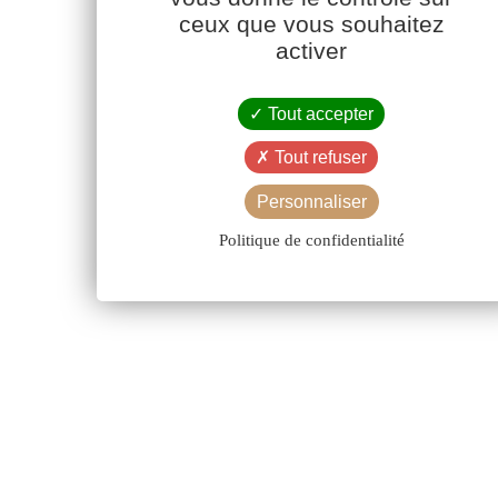
ceux que vous souhaitez
activer
Tout accepter
Tout refuser
Personnaliser
Politique de confidentialité