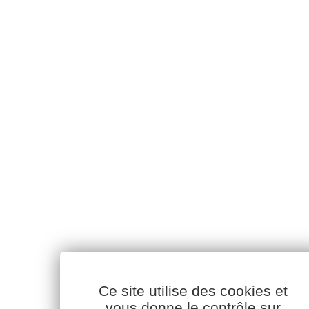
Ce site utilise des cookies et
vous donne le contrôle sur