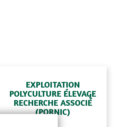
EXPLOITATION
POLYCULTURE ÉLEVAGE
RECHERCHE ASSOCIÉ
(PORNIC)