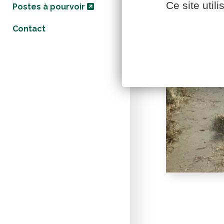
Ce site util
Postes à pourvoir
Contact