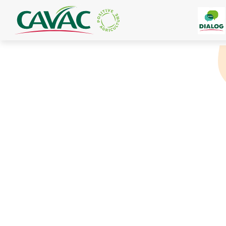
Panneau de gestion des cookies