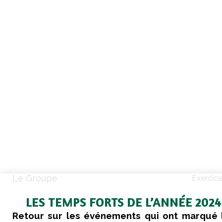
Le Groupe
Exercic
LES TEMPS FORTS DE L’ANNÉE 2024
Retour sur les événements qui ont marqué l