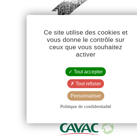
Ce site utilise des cookies et
vous donne le contrôle sur
ceux que vous souhaitez
activer
Tout accepter
Tout refuser
Personnaliser
Politique de confidentialité