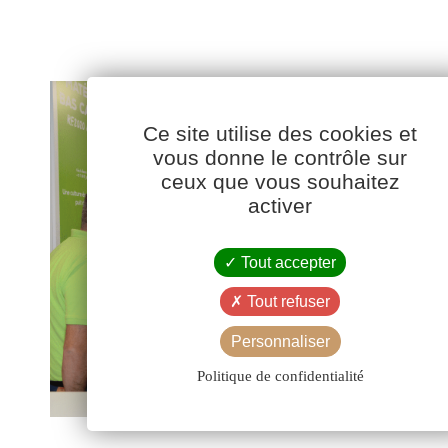
Ce site utilise des cookies et
vous donne le contrôle sur
ceux que vous souhaitez
activer
Tout accepter
Tout refuser
Personnaliser
Politique de confidentialité