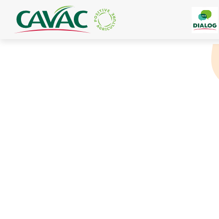
Panneau de gestion des cookies