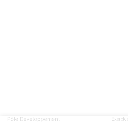
Pôle Développement
Exercic