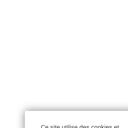
Ce site utilise des cookies et