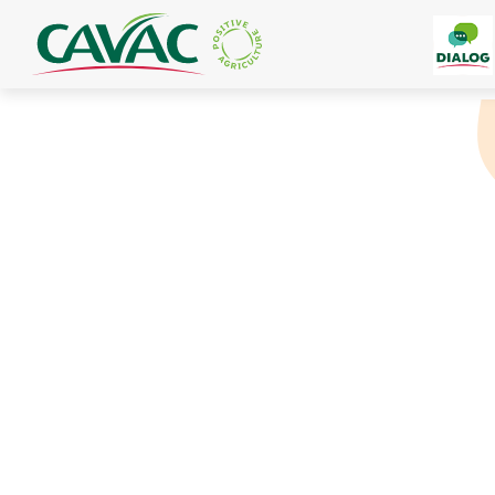
Panneau de gestion des cookies