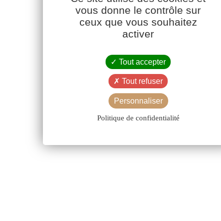
vous donne le contrôle sur
ceux que vous souhaitez
activer
Tout accepter
Tout refuser
Personnaliser
Politique de confidentialité