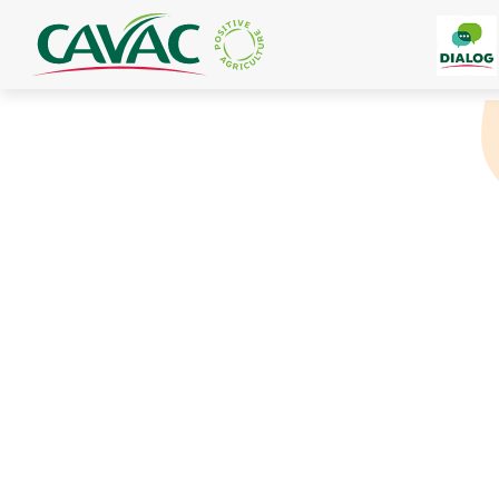
Panneau de gestion des cookies