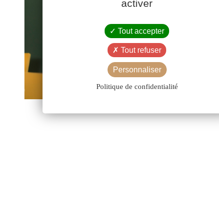
activer
Tout accepter
Tout refuser
Personnaliser
Politique de confidentialité