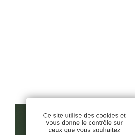
Ce site utilise des cookies et
vous donne le contrôle sur
ceux que vous souhaitez