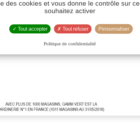
ise des cookies et vous donne le contrôle sur 
souhaitez activer
Tout accepter
Tout refuser
Personnaliser
Politique de confidentialité