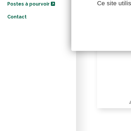
Ce site util
Postes à pourvoir
Contact