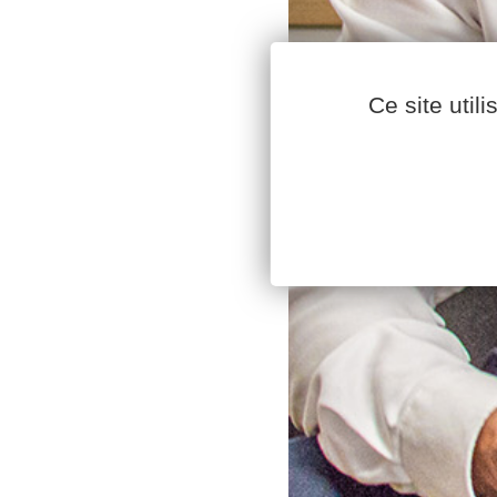
Ce site util