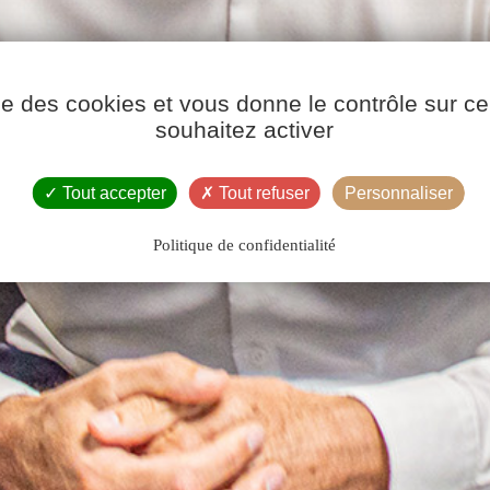
ise des cookies et vous donne le contrôle sur 
souhaitez activer
Tout accepter
Tout refuser
Personnaliser
Politique de confidentialité