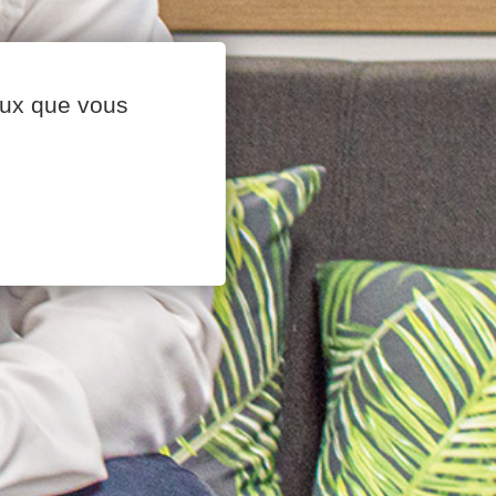
ceux que vous