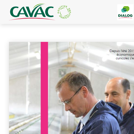
Panneau de gestion des cookies