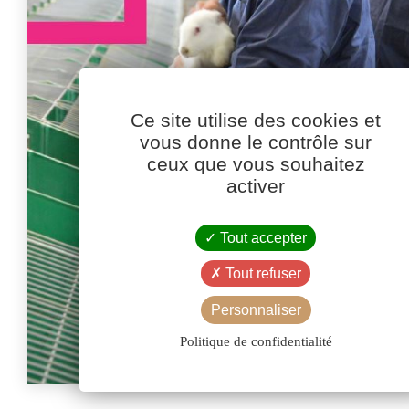
Ce site utilise des cookies et
vous donne le contrôle sur
ceux que vous souhaitez
activer
Tout accepter
Tout refuser
Personnaliser
Politique de confidentialité