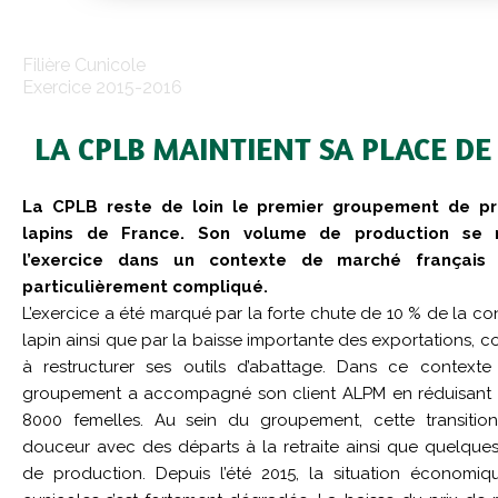
Filière Cunicole
Exercice 2015-2016
LA CPLB MAINTIENT SA PLACE DE
La CPLB reste de loin le premier groupement de p
lapins de France. Son volume de production se m
l’exercice dans un contexte de marché français
particulièrement compliqué.
L’exercice a été marqué par la forte chute de 10 % de la 
lapin ainsi que par la baisse importante des exportations, 
à restructurer ses outils d’abattage. Dans ce contexte
groupement a accompagné son client ALPM en réduisant s
8000 femelles. Au sein du groupement, cette transition 
douceur avec des départs à la retraite ainsi que quelque
de production. Depuis l’été 2015, la situation économiqu