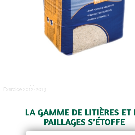
Pôle Développement
Exercice 2012-2013
LA GAMME DE LITIÈRES ET 
PAILLAGES S’ÉTOFFE