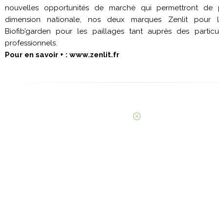
nouvelles opportunités de marché qui permettront de 
dimension nationale, nos deux marques Zenlit pour le
Biofib’garden pour les paillages tant auprès des partic
professionnels.
Pour en savoir + : www.zenlit.fr