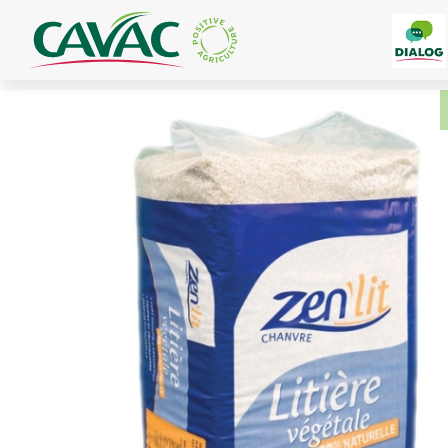
Panneau de gestion des cookies