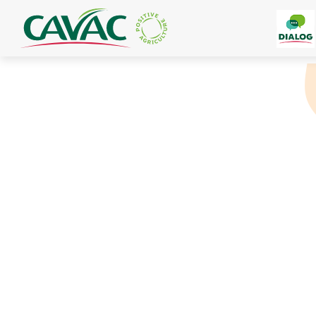
Panneau de gestion des cookies