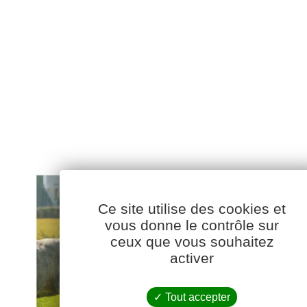
Ce site utilise des cookies et
vous donne le contrôle sur
ceux que vous souhaitez
activer
Tout accepter