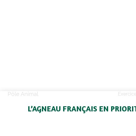
Pôle Animal
Exercic
L’AGNEAU FRANÇAIS EN PRIORI