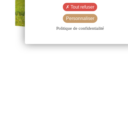
Tout refuser
Personnaliser
Politique de confidentialité