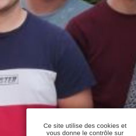
Ce site utilise des cookies et
vous donne le contrôle sur