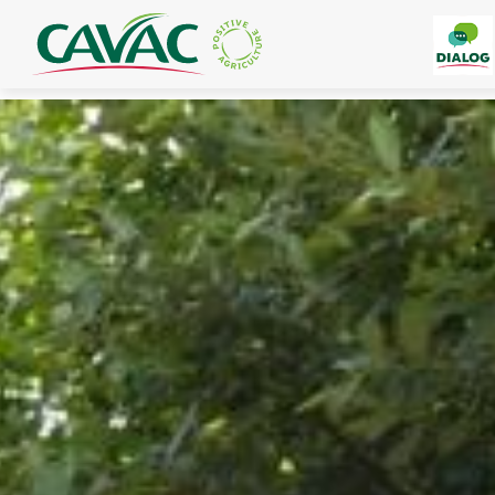
Panneau de gestion des cookies