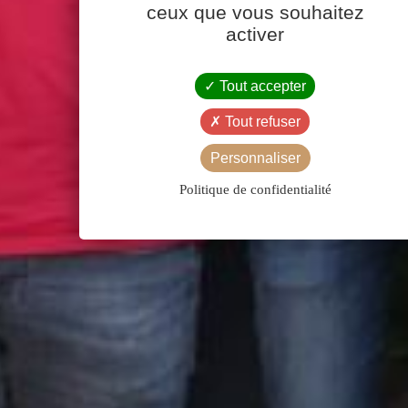
ceux que vous souhaitez
activer
Tout accepter
Tout refuser
Personnaliser
Politique de confidentialité