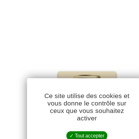
Ce site utilise des cookies et
vous donne le contrôle sur
ceux que vous souhaitez
activer
Tout accepter