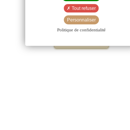
Tout refuser
Personnaliser
Politique de confidentialité