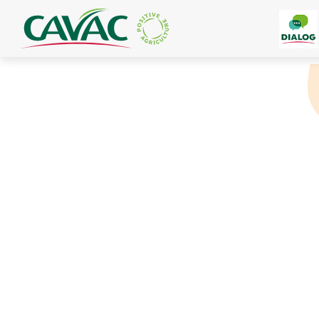
Panneau de gestion des cookies