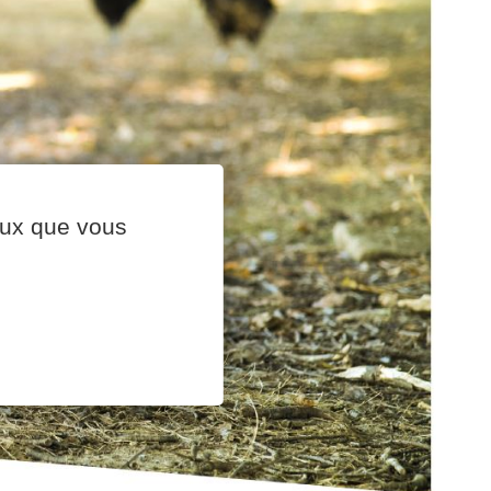
ceux que vous