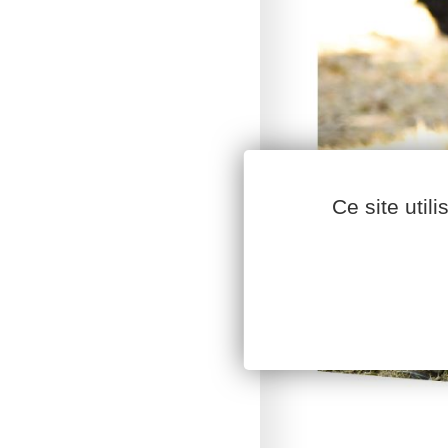
Ce site util