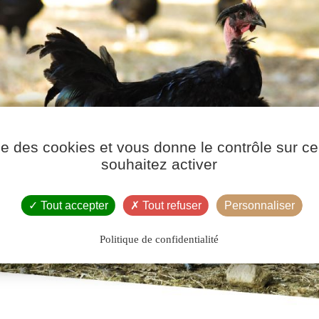
ise des cookies et vous donne le contrôle sur 
souhaitez activer
Tout accepter
Tout refuser
Personnaliser
Politique de confidentialité