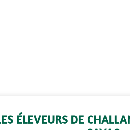
LES ÉLEVEURS DE CHALLA