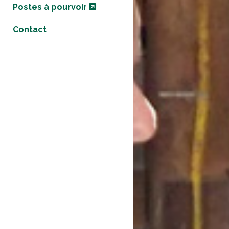
Postes à pourvoir
Contact