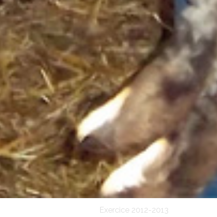
Exercice 2012-2013