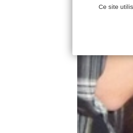
Ce site util