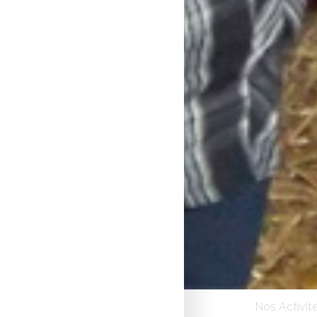
Nos Activit