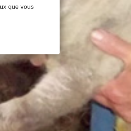
ceux que vous