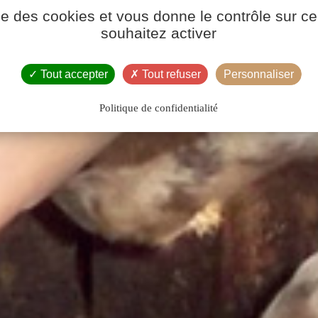
ise des cookies et vous donne le contrôle sur 
souhaitez activer
Tout accepter
Tout refuser
Personnaliser
Politique de confidentialité