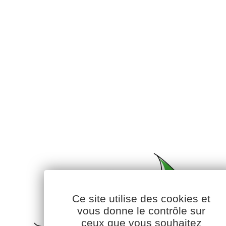
Ce site utilise des cookies et
vous donne le contrôle sur
ceux que vous souhaitez