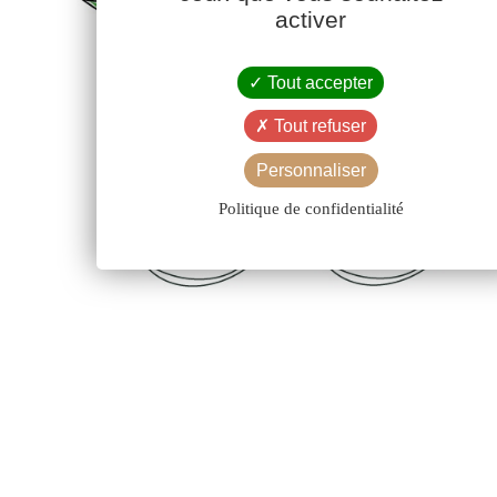
activer
Tout accepter
Tout refuser
Personnaliser
Politique de confidentialité