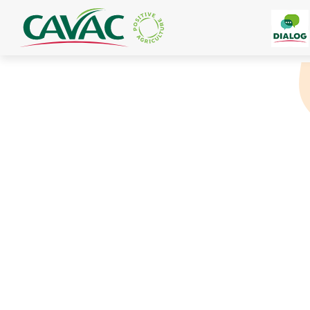
Panneau de gestion des cookies