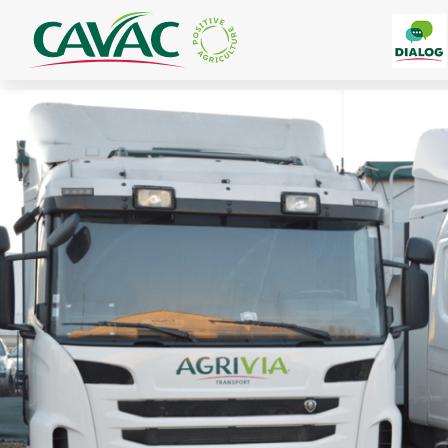
Panneau de gestion des cookies