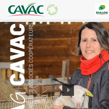
Panneau de gestion des cookies