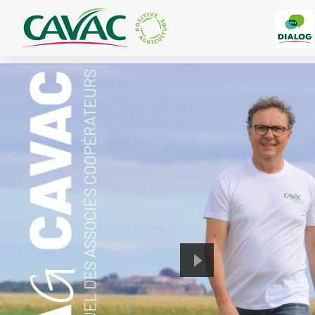
Panneau de gestion des cookies