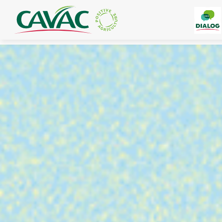
Panneau de gestion des cookies