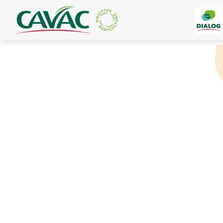
Panneau de gestion des cookies