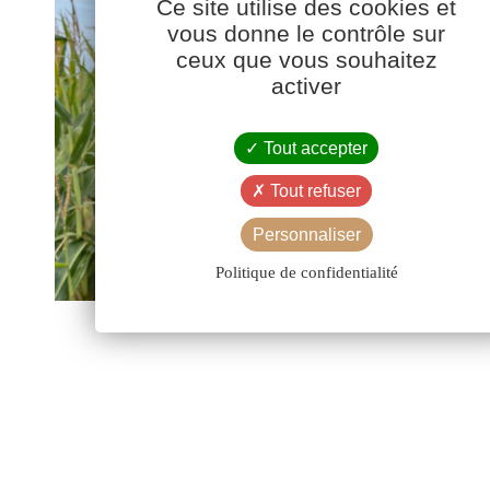
Ce site utilise des cookies et
vous donne le contrôle sur
ceux que vous souhaitez
activer
Tout accepter
Tout refuser
Personnaliser
Politique de confidentialité