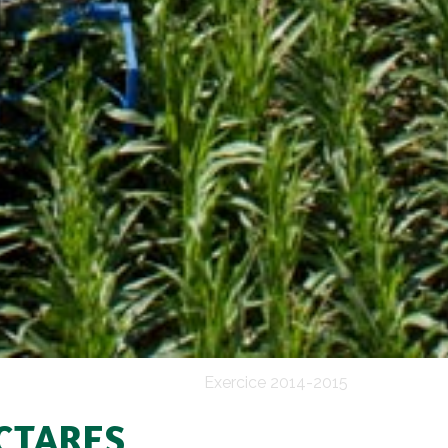
Exercice 2014-2015
ECTARES