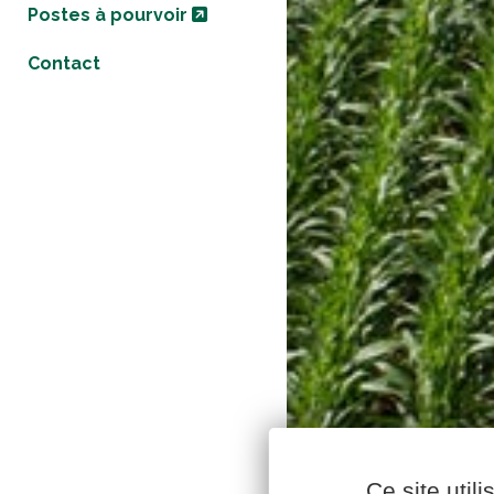
Postes à pourvoir
Contact
Ce site util