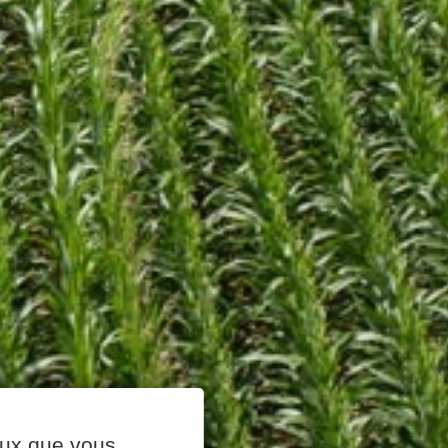
ceux que vous