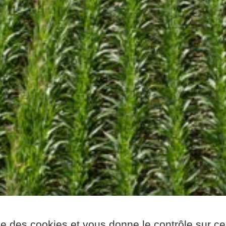
ise des cookies et vous donne le contrôle sur 