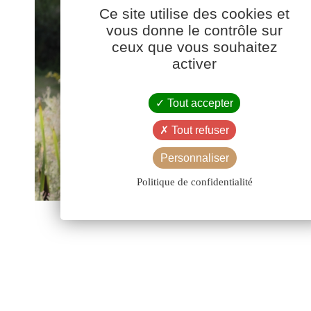
Ce site utilise des cookies et
vous donne le contrôle sur
ceux que vous souhaitez
activer
Tout accepter
Tout refuser
Personnaliser
Politique de confidentialité