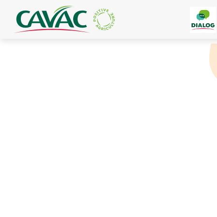
Panneau de gestion des cookies