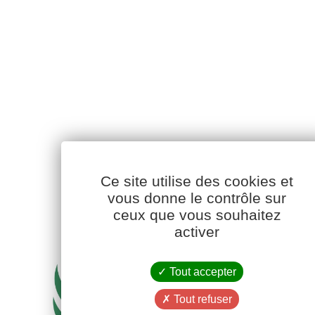
Ce site utilise des cookies et
vous donne le contrôle sur
ceux que vous souhaitez
activer
Tout accepter
Tout refuser