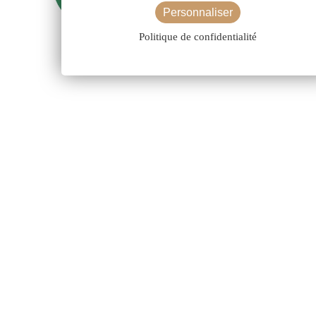
Personnaliser
Politique de confidentialité