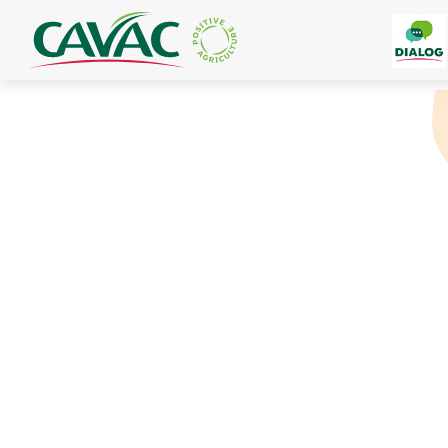
Panneau de gestion des cookies