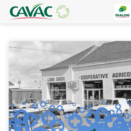
Panneau de gestion des cookies