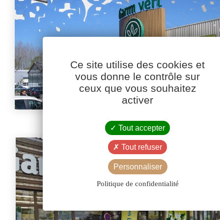
Ce site utilise des cookies et
vous donne le contrôle sur
ceux que vous souhaitez
activer
Tout accepter
Tout refuser
Personnaliser
Politique de confidentialité