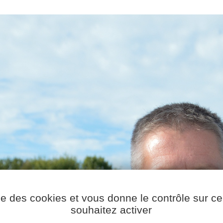
ise des cookies et vous donne le contrôle sur 
souhaitez activer