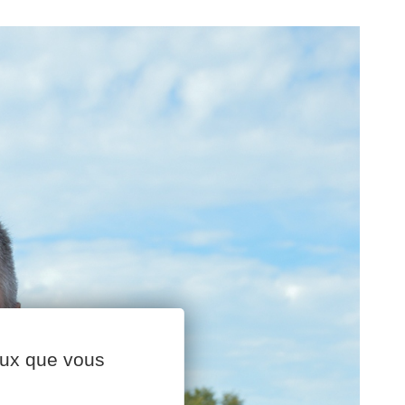
ceux que vous