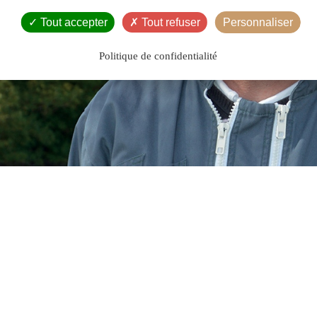
Tout accepter
Tout refuser
Personnaliser
Politique de confidentialité