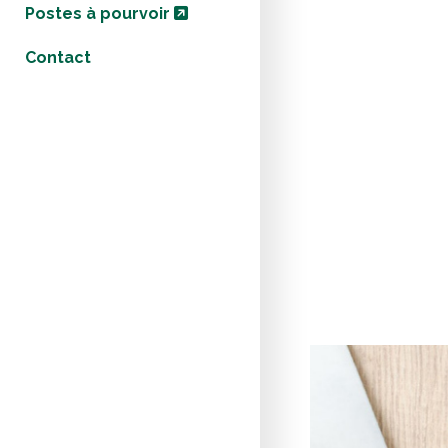
Postes à pourvoir
Contact