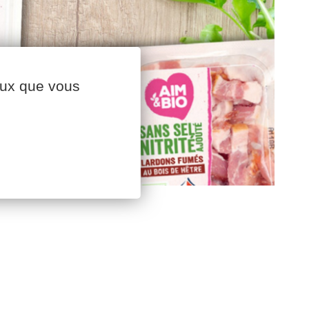
ceux que vous