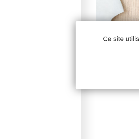
Ce site util