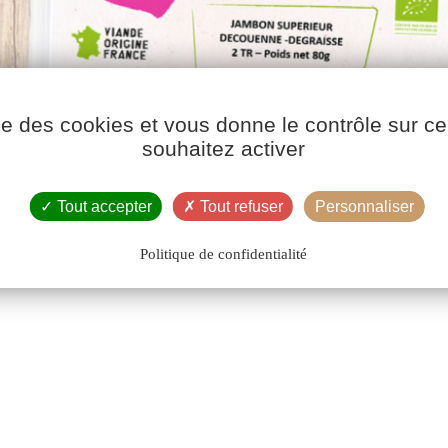
ise des cookies et vous donne le contrôle sur 
souhaitez activer
Tout accepter
Tout refuser
Personnaliser
Politique de confidentialité