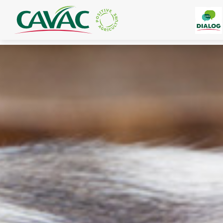
Panneau de gestion des cookies