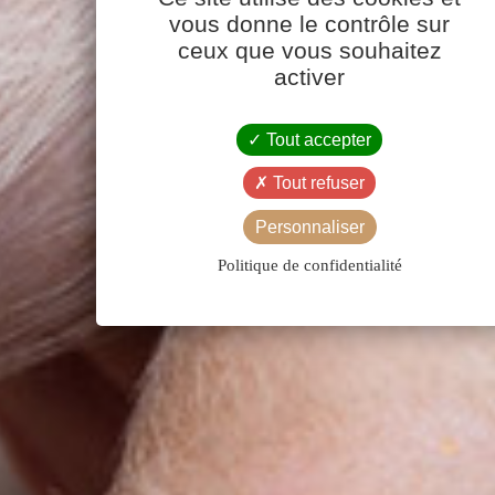
vous donne le contrôle sur
ceux que vous souhaitez
activer
Tout accepter
Tout refuser
Personnaliser
Politique de confidentialité