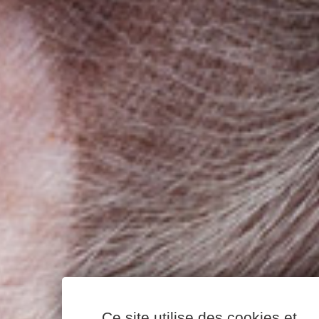
Ce site utilise des cookies et